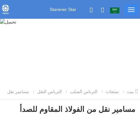
Starener Star
بيت
منتجات
الترباس الصلب
الترباس النقل
مسامير نقل
من الفولاذ المقاوم للصدأ
مسامير نقل من الفولاذ المقاوم للصدأ