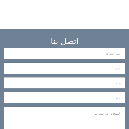
مربعة
اتصل بنا