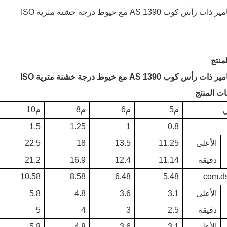
منتج
ت المنتج
م5
م6
م8
م10
1.5
1.25
1
0.8
الأعلى
11.25
13.5
18
22.5
دقيقة
11.14
12.4
16.9
21.2
10.58
8.58
6.48
5.48
com.d
الأعلى
3.1
3.6
4.8
5.8
دقيقة
2.5
3
4
5
الأعلى
3.1
3.6
4.8
5.8