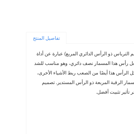
تفاصيل المنتج
باسم الترباس ذو الرأس الدائري المربع) عبارة عن أداة
عل رأس هذا المسمار نصف دائري، وهو مناسب للشد
 الرأس هذا أيضًا من الصعب ربط الأشياء الأخرى،
سمار الرقبة المربعة ذو الرأس المستدير. تصميم
 تأثير تثبيت أفضل.