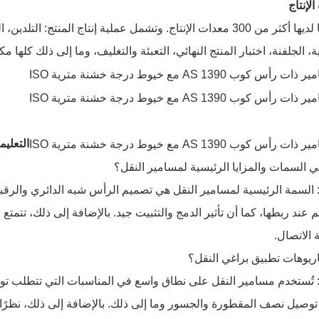
لإنتاج
شركتنا لديها أكثر من 300 معدات الإنتاج. وتشمل عملية إنتاج المن
ة، الجلفنة، اختبار المنتج النهائي، التعبئة والتغليف، وما إلى ذلك كلها 
التعلي
: السمة الرئيسية لمسامير النقل هي تصميم الرأس شبه الدائري والرقبة
 عند ربطها، كما أن تأثير الدمج والتثبيت جيد. بالإضافة إلى ذلك، تتمتع
 الاتصال.
ة: تُستخدم مسامير النقل على نطاق واسع في المناسبات التي تتطلب
توصيل نصف المقطورة والجسور وما إلى ذلك. بالإضافة إلى ذلك، نظرً