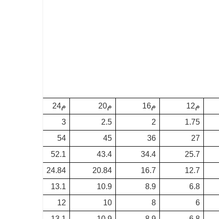
م12
م16
م20
م24
3
2.5
2
1.75
54
45
36
27
52.1
43.4
34.4
25.7
24.84
20.84
16.7
12.7
13.1
10.9
8.9
6.8
12
10
8
6
13.1
10.9
8.9
6.8