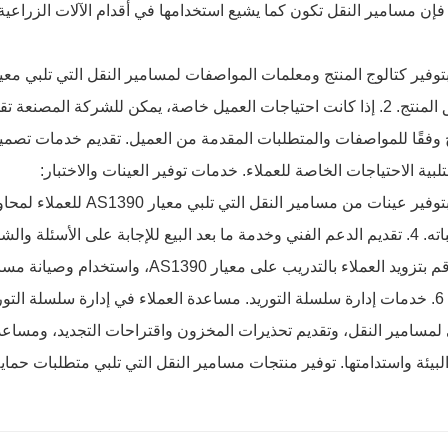
إن مسامير النقل تكون كما يشيع استخدامها في أقدام الآلات الزراعية 
اج وفقًا للمواصفات والمتطلبات المقدمة من العميل. تقديم خدمات 
تلبية الاحتياجات الخاصة للعملاء. خدمات توفير العينات والاختبار:
3. قم بتوفير عينات من مسام
الأمر، قم بتزويد العملاء بالتدريب على 
المنتج. 6. خدمات إدارة سلسلة التوريد. مساعدة العملاء في إدارة سلسلة
لبيئة واستدامتها. توفير منتجات مسامير النقل التي تلبي متطلبات حماية 