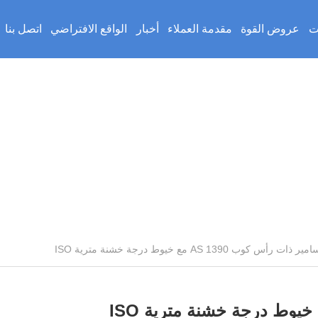
ت
عروض القوة
مقدمة العملاء
أخبار
الواقع الافتراضي
اتصل بنا